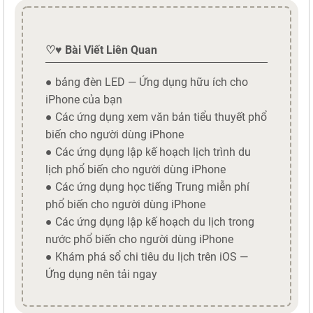
♡♥ Bài Viết Liên Quan
● bảng đèn LED — Ứng dụng hữu ích cho
iPhone của bạn
● Các ứng dụng xem văn bản tiểu thuyết phổ
biến cho người dùng iPhone
● Các ứng dụng lập kế hoạch lịch trình du
lịch phổ biến cho người dùng iPhone
● Các ứng dụng học tiếng Trung miễn phí
phổ biến cho người dùng iPhone
● Các ứng dụng lập kế hoạch du lịch trong
nước phổ biến cho người dùng iPhone
● Khám phá sổ chi tiêu du lịch trên iOS —
Ứng dụng nên tải ngay