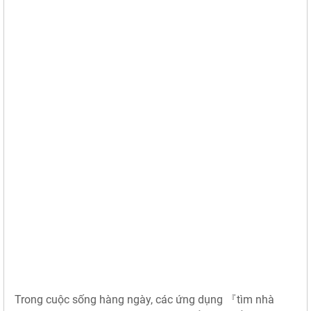
Trong cuộc sống hàng ngày, các ứng dụng 『tìm nhà