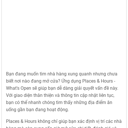
Bạn đang muốn tìm nhà hàng xung quanh nhưng chưa
biết nơi nào đang mở cửa? Ứng dụng Places & Hours -
What's Open sẽ giúp bạn dễ dàng giải quyết vấn đề này.
Với giao diện thân thiện và thông tin cập nhật liên tục,
bạn có thể nhanh chóng tìm thấy những địa điểm ăn
uống gần bạn đang hoạt động.
Places & Hours không chỉ giúp bạn xác định vị trí các nhà