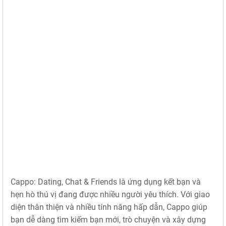
Cappo: Dating, Chat & Friends là ứng dụng kết bạn và
hẹn hò thú vị đang được nhiều người yêu thích. Với giao
diện thân thiện và nhiều tính năng hấp dẫn, Cappo giúp
bạn dễ dàng tìm kiếm bạn mới, trò chuyện và xây dựng