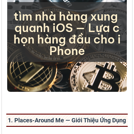
1. Places-Around Me — Giới Thiệu Ứng Dụng