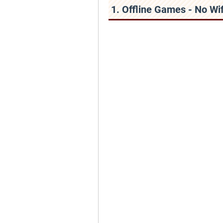
1. Offline Games - No W