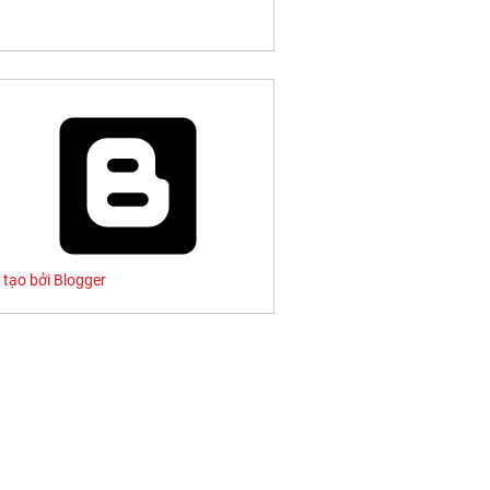
tạo bởi Blogger